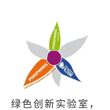
绿色创新实验室，