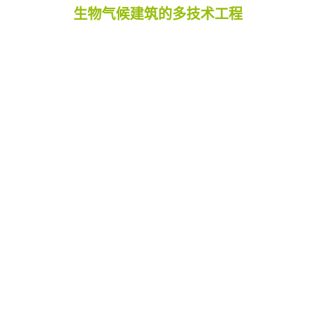
生物气候建筑的多技术工程