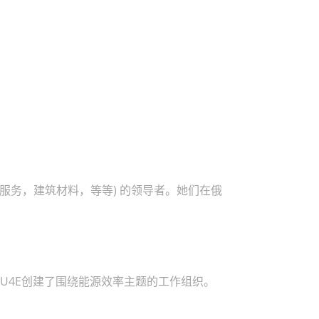
服务，建筑材料，等等) 的领导者。她们在俄
，U4E创建了围绕能源效率主题的工作组织。