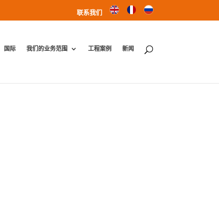
联系我们
国际
我们的业务范围
工程案例
新闻