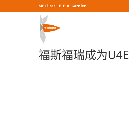
MP Filter
B.E. A. Garnier
|
福斯福瑞成为U4