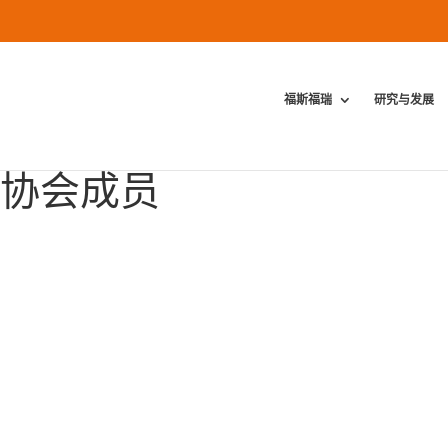
福斯福瑞
研究与发展
E协会成员