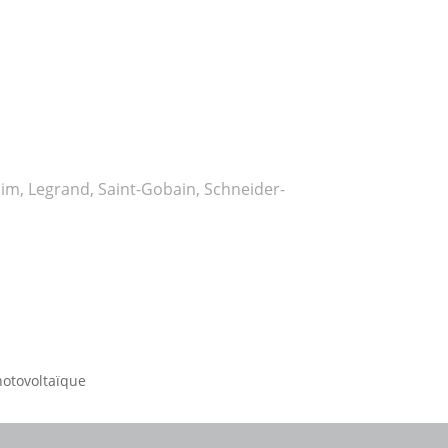
im, Legrand, Saint-Gobain, Schneider-
otovoltaïque