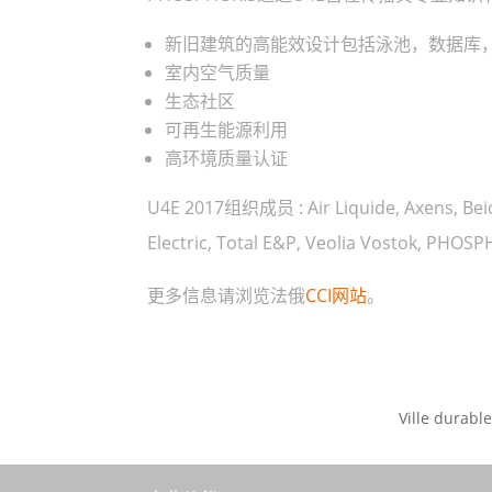
新旧建筑的高能效设计包括泳池，数据库
室内空气质量
生态社区
可再生能源利用
高环境质量认证
U4E 2017组织成员 : Air Liquide, Axens, Beici
Electric, Total E&P, Veolia Vostok, PHOS
更多信息请浏览法俄
CCI网站
。
Ville durable