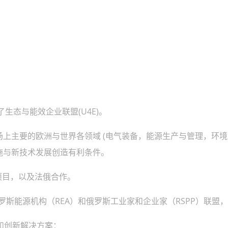
生态与能效企业联盟(U4E)。
上主要的欧洲与世界各领域 (电气装备，能源生产与管理，环境
施与新技术发展创造有利条件。
项目，以及法俄合作。
罗斯能源机构（REA）和俄罗斯工业家和企业家（RSPP）联盟
识和创新解决方案：