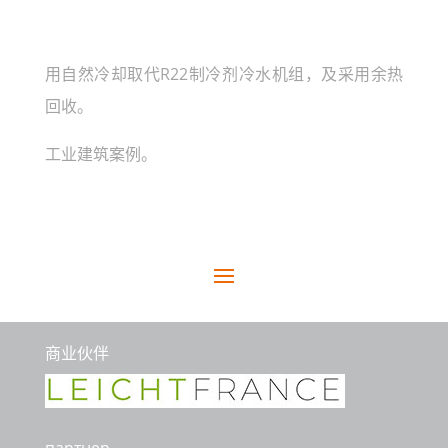
用自然冷却取代R22制冷剂冷水机组，及采用余热
回收。
工业建筑案例。
商业伙伴
партнер