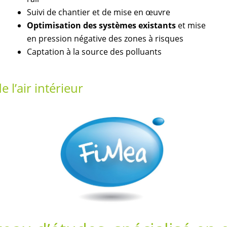
Suivi de chantier et de mise en œuvre
Optimisation des systèmes existants
et mise
en pression négative des zones à risques
Captation à la source des polluants
 l’air intérieur