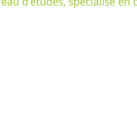
au d’études, spécialisé en qu