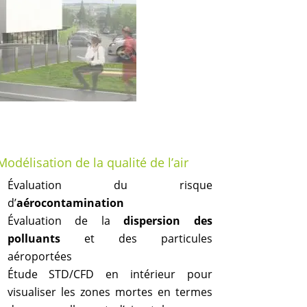
Modélisation de la qualité de l’air
Évaluation du risque
d’
aérocontamination
Évaluation de la
dispersion des
polluants
et des particules
aéroportées
Étude STD/CFD en intérieur pour
visualiser les zones mortes en termes