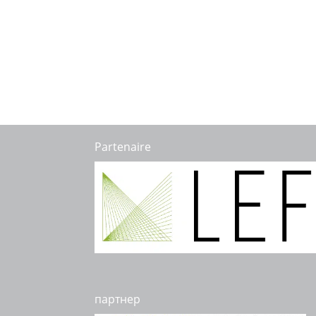
Partenaire
партнер