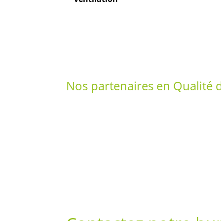
Nos partenaires en Qualité de