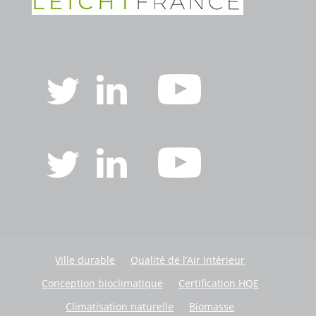
Ville durable
Qualité de l’Air Intérieur
Conception bioclimatique
Certification HQE
Climatisation naturelle
Biomasse