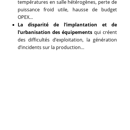
températures en salle hétérogènes, perte de
puissance froid utile, hausse de budget
OPEX…
La disparité de l’implantation et de
l’urbanisation des équipements
qui créent
des difficultés d’exploitation, la génération
d’incidents sur la production…