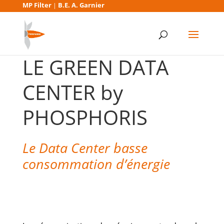
MP Filter
B.E. A. Garnier
|
LE GREEN DATA
CENTER by
PHOSPHORIS
Le Data Center basse
consommation d’énergie