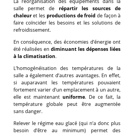
La réorganisation des équipements dans la
salle permet de
répartir les sources de
chaleur
et les
productions de froid
de façon à
faire coïncider les besoins et les solutions de
refroidissement.
En conséquence, des économies d’énergie ont
été réalisées en
diminuant les dépenses liées
à la climatisation
.
L’homogénéisation des températures de la
salle a également d’autres avantages. En effet,
si auparavant les températures pouvaient
fortement varier d’un emplacement à un autre,
elle est maintenant
uniforme
. De ce fait, la
température globale peut être augmentée
sans danger.
Relever le régime eau glacé (qui n’a donc plus
besoin d’être au minimum) permet des