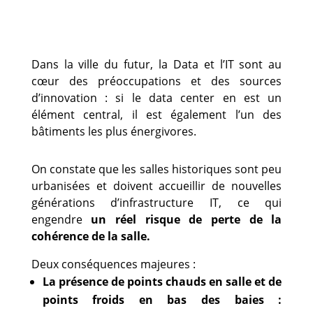
Dans la ville du futur, la Data et l’IT sont au
cœur des préoccupations et des sources
d’innovation : si le data center en est un
élément central, il est également l’un des
bâtiments les plus énergivores.
On constate que les salles historiques sont peu
urbanisées et doivent accueillir de nouvelles
générations d’infrastructure IT, ce qui
engendre
un réel risque de perte de la
cohérence de la salle.
Deux conséquences majeures :
La présence de points chauds en salle et de
points froids en bas des baies :