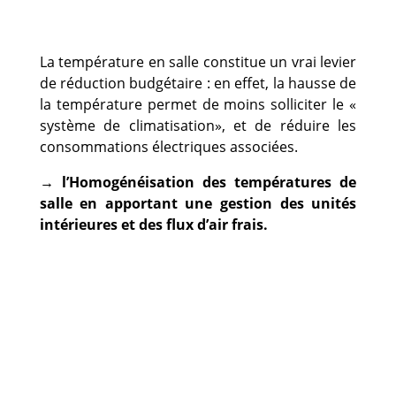
La température en salle constitue un vrai levier
de réduction budgétaire : en effet, la hausse de
la température permet de moins solliciter le «
système de climatisation», et de réduire les
consommations électriques associées.
→ l’Homogénéisation des températures de
salle en apportant une gestion des unités
intérieures et des flux d’air frais.