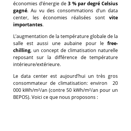
économies d’énergie de
3 % par degré Celsius
gagné
. Au vu des consommations d’un data
center, les économies réalisées sont
vite
importantes
.
L’augmentation de la température globale de la
salle est aussi une aubaine pour le
free-
chilling
, un concept de climatisation naturelle
reposant sur la différence de température
intérieure/extérieure.
Le data center est aujourd’hui un très gros
consommateur de climatisation: environ 20
000 kWh/m²/an (contre 50 kWh/m²/an pour un
BEPOS). Voici ce que nous proposons :