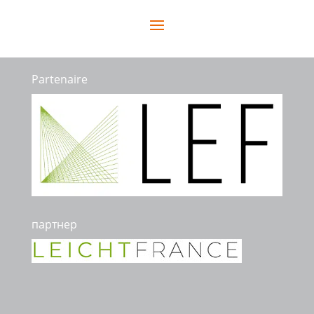
Partenaire
партнер