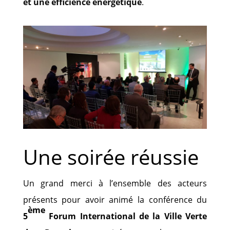
et une efficience énergétique
.
Une soirée réussie
Un grand merci à l’ensemble des acteurs
présents pour avoir animé la conférence du
ème
5
Forum International de la Ville Verte