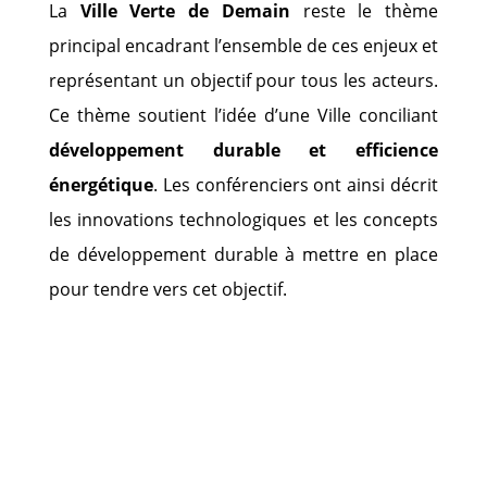
La
Ville Verte de Demain
reste le thème
principal encadrant l’ensemble de ces enjeux et
représentant un objectif pour tous les acteurs.
Ce thème soutient l’idée d’une Ville conciliant
développement durable et efficience
énergétique
. Les conférenciers ont ainsi décrit
les innovations technologiques et les concepts
de développement durable à mettre en place
pour tendre vers cet objectif.