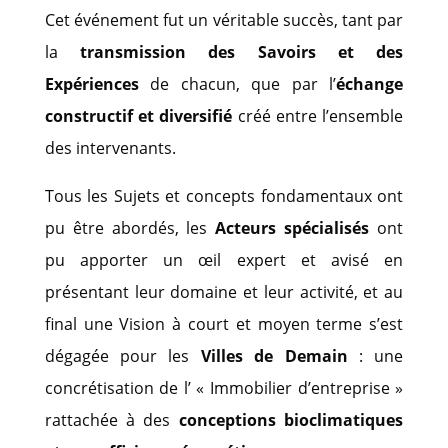
Cet événement fut un véritable succès, tant par
la
transmission des Savoirs et des
Expériences
de chacun, que par l’
échange
constructif et diversifié
créé entre l’ensemble
des intervenants.
Tous les Sujets et concepts fondamentaux ont
pu être abordés, les
Acteurs spécialisés
ont
pu apporter un œil expert et avisé en
présentant leur domaine et leur activité, et au
final une Vision à court et moyen terme s’est
dégagée pour les
Villes de Demain
: une
concrétisation de l’ « Immobilier d’entreprise »
rattachée à des
conceptions bioclimatiques