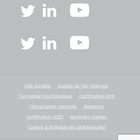
Ville durable
Qualité de l’Air Intérieur
Conception bioclimatique
Certification HQE
Climatisation naturelle
Biomasse
Certification LEED
Mentions Légales
Cookies & Politique de confidentialité