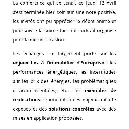
La conférence qui se tenait ce Jeudi 12 Avril
s’est terminée hier soir sur une note positive,
les invités ont pu apprécier le débat animé et
poursuivre la soirée lors du cocktail organisé
pour la même occasion.
Les échanges ont largement porté sur les
enjeux liés à l’immobilier d’Entreprise
: les
performances énergétiques, les incertitudes
sur les prix des énergies, les problématiques
environnementales, etc. Des
exemples de
réalisations
répondant à ces enjeux ont été
exposés et des
solutions concrètes
avec des
mises en application proposées.