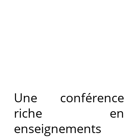
Une conférence
riche en
enseignements