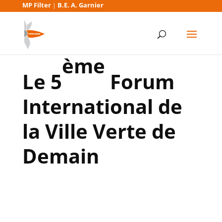
MP Filter
B.E. A. Garnier
|
ème
Le 5
Forum
International de
la Ville Verte de
Demain