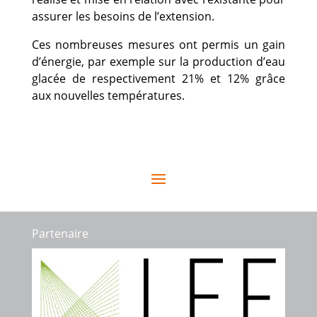
assurer les besoins de l’extension.
Ces nombreuses mesures ont permis un gain
d’énergie, par exemple sur la production d’eau
glacée de respectivement 21% et 12% grâce
aux nouvelles températures.
Partenaire