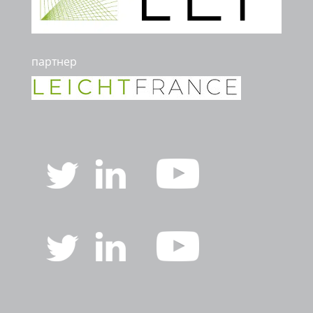
партнер