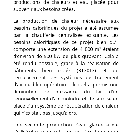
productions de chaleurs et eau glacée pour
subvenir aux besoins créés.
La production de chaleur nécessaire aux
besoins calorifiques du projet a été assumée
par la chaufferie centralisée existante. Les
besoins calorifiques de ce projet bien qu’il
comporte une extension de 4 800 m² étaient
d’environ de 500 kW de plus qu’avant. Cela a
été rendu possible, grâce à la réalisation de
bâtiments bien isolés (RT2012) et du
remplacement des systèmes de traitement
d’air du bloc opératoire ; lequel a permis une
diminution de puissance du fait d’un
renouvellement d’air moindre et de la mise en
place d’un système de récupération de chaleur
qui n’existait pas jusqu’alors.
Une seconde production d’eau glacée a été
réalisé et mise en relation avec l’existante pour