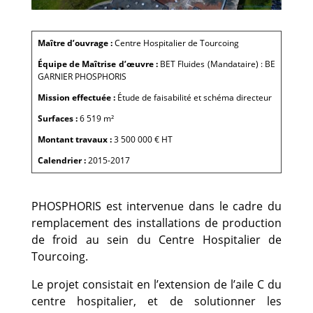
Maître d’ouvrage :
Centre Hospitalier de Tourcoing
Équipe de Maîtrise d’œuvre :
BET Fluides (Mandataire) : BE
GARNIER PHOSPHORIS
Mission effectuée :
Étude de faisabilité et schéma directeur
Surfaces :
6 519 m²
Montant travaux :
3 500 000 € HT
Calendrier :
2015-2017
PHOSPHORIS est intervenue dans le cadre du
remplacement des installations de production
de froid au sein du Centre Hospitalier de
Tourcoing.
Le projet consistait en l’extension de l’aile C du
centre hospitalier, et de solutionner les