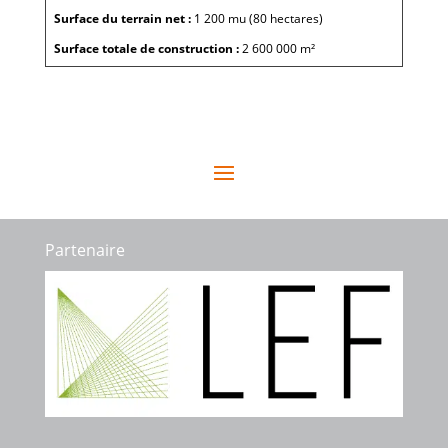
Surface du terrain net :
1 200 mu (80 hectares)
Surface totale de construction :
2 600 000 m²
Partenaire