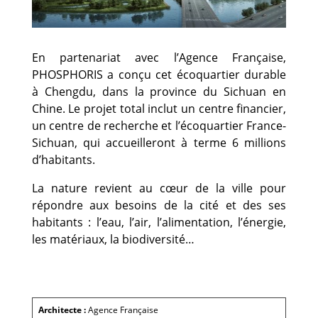
En partenariat avec l’Agence Française,
PHOSPHORIS a conçu cet écoquartier durable
à Chengdu, dans la province du Sichuan en
Chine. Le projet total inclut un centre financier,
un centre de recherche et l’écoquartier France-
Sichuan, qui accueilleront à terme 6 millions
d’habitants.
La nature revient au cœur de la ville pour
répondre aux besoins de la cité et des ses
habitants : l’eau, l’air, l’alimentation, l’énergie,
les matériaux, la biodiversité…
Architecte :
Agence Française