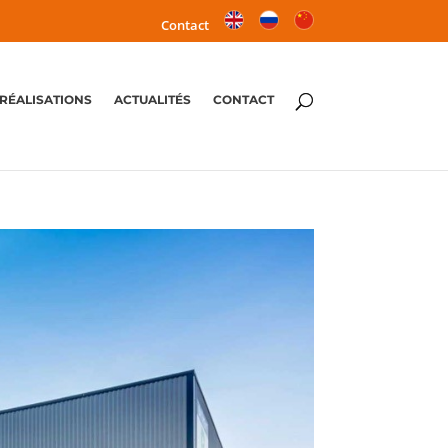
Contact
RÉALISATIONS
ACTUALITÉS
CONTACT