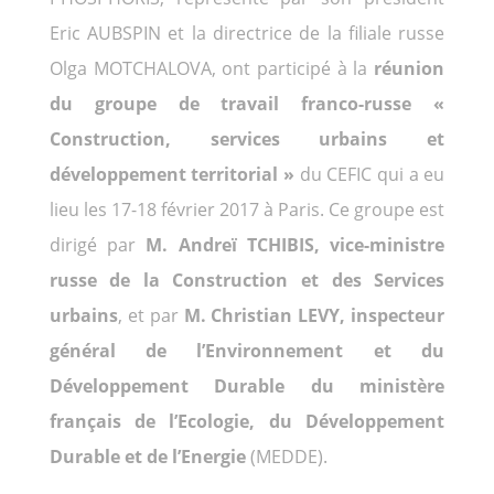
Eric AUBSPIN et la directrice de la filiale russe
Olga MOTCHALOVA, ont participé à la
réunion
du groupe de travail franco-russe «
Construction, services urbains et
développement territorial »
du CEFIC qui a eu
lieu les 17-18 février 2017 à Paris. Ce groupe est
dirigé par
M. Andreï TCHIBIS, vice-ministre
russe de la Construction et des Services
urbains
, et par
M. Christian LEVY, inspecteur
général de l’Environnement et du
Développement Durable du ministère
français de l’Ecologie, du Développement
Durable et de l’Energie
(MEDDE).