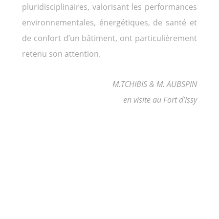
pluridisciplinaires, valorisant les performances
environnementales, énergétiques, de santé et
de confort d’un bâtiment, ont particulièrement
retenu son attention.
M.TCHIBIS & M. AUBSPIN
en visite au Fort d’Issy