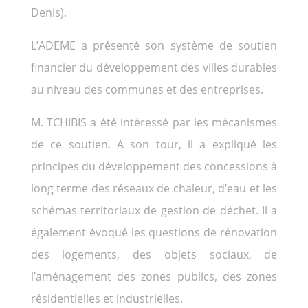
Denis).
L’ADEME a présenté son système de soutien
financier du développement des villes durables
au niveau des communes et des entreprises.
M. TCHIBIS a été intéressé par les mécanismes
de ce soutien. A son tour, il a expliqué les
principes du développement des concessions à
long terme des réseaux de chaleur, d’eau et les
schémas territoriaux de gestion de déchet. Il a
également évoqué les questions de rénovation
des logements, des objets sociaux, de
l’aménagement des zones publics, des zones
résidentielles et industrielles.