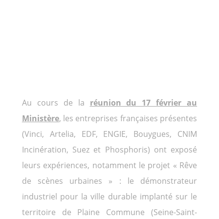
Au cours de la
réunion du 17 février au
Ministère
, les entreprises françaises présentes
(Vinci, Artelia, EDF, ENGIE, Bouygues, CNIM
Incinération, Suez et Phosphoris) ont exposé
leurs expériences, notamment le projet « Rêve
de scènes urbaines » : le démonstrateur
industriel pour la ville durable implanté sur le
territoire de Plaine Commune (Seine-Saint-