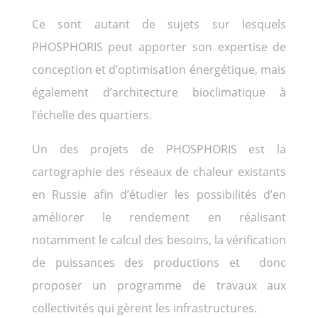
Ce sont autant de sujets sur lesquels
PHOSPHORIS peut apporter son expertise de
conception et d’optimisation énergétique, mais
également d’architecture bioclimatique à
l’échelle des quartiers.
Un des projets de PHOSPHORIS est la
cartographie des réseaux de chaleur existants
en Russie afin d’étudier les possibilités d’en
améliorer le rendement en réalisant
notamment le calcul des besoins, la vérification
de puissances des productions et donc
proposer un programme de travaux aux
collectivités qui gèrent les infrastructures.