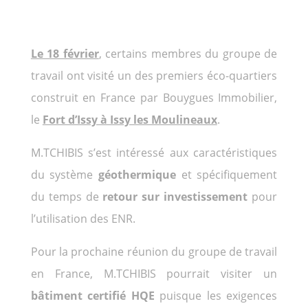
Le 18 février
, certains membres du groupe de
travail ont visité un des premiers éco-quartiers
construit en France par Bouygues Immobilier,
le
Fort d’Issy à Issy les Moulineaux
.
M.TCHIBIS s’est intéressé aux caractéristiques
du système
géothermique
et spécifiquement
du temps de
retour sur investissement
pour
l’utilisation des ENR.
Pour la prochaine réunion du groupe de travail
en France, M.TCHIBIS pourrait visiter un
bâtiment certifié HQE
puisque les exigences