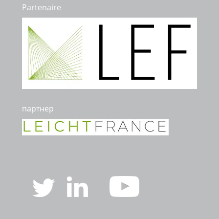
Partenaire
партнер